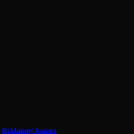
Reklamný banner