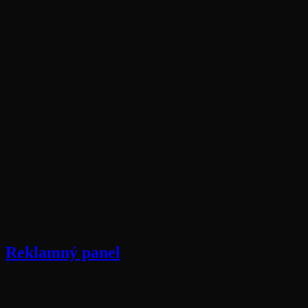
Reklamný panel